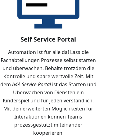
Self Service Portal
Automation ist für alle da! Lass die
Fachabteilungen Prozesse selbst starten
und überwachen. Behalte trotzdem die
Kontrolle und spare wertvolle Zeit. Mit
dem
b4A Service Portal
ist das Starten und
Überwachen von Diensten ein
Kinderspiel und für jeden verständlich.
Mit den erweiterten Möglichkeiten für
Interaktionen können Teams
prozessgestützt miteinander
kooperieren.