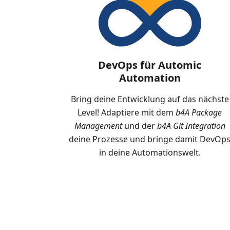
DevOps für Automic
Automation
Bring deine Entwicklung auf das nächste
Level! Adaptiere mit dem
b4A Package
Management
und der
b4A Git Integration
deine Prozesse und bringe damit DevOp
in deine Automationswelt.