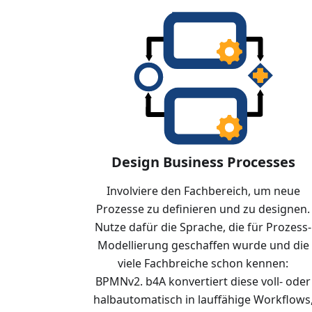
Design Business Processes
Involviere den Fachbereich, um neue
Prozesse zu definieren und zu designen.
Nutze dafür die Sprache, die für Prozess-
Modellierung geschaffen wurde und die
viele Fachbreiche schon kennen:
BPMNv2. b4A konvertiert diese voll- oder
halbautomatisch in lauffähige Workflows