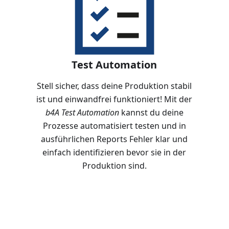
Test Automation
Stell sicher, dass deine Produktion stabil
ist und einwandfrei funktioniert! Mit der
b4A Test Automation
kannst du deine
Prozesse automatisiert testen und in
s
ausführlichen Reports Fehler klar und
einfach identifizieren bevor sie in der
Produktion sind.